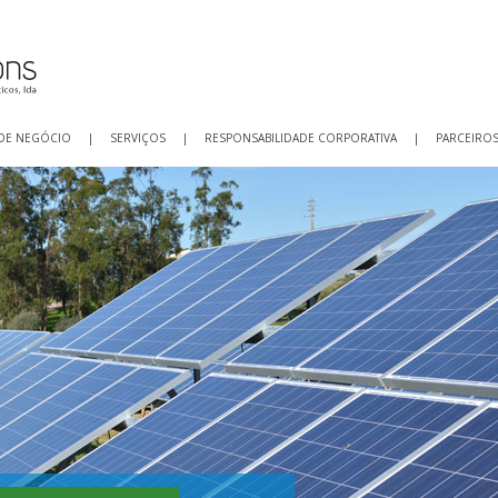
 DE NEGÓCIO
|
SERVIÇOS
|
RESPONSABILIDADE CORPORATIVA
|
PARCEIRO